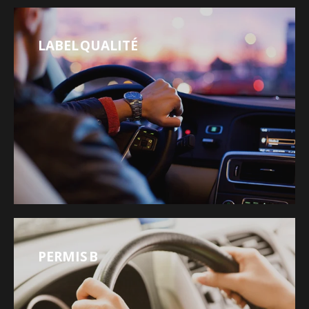
LABEL QUALITÉ
PERMIS B