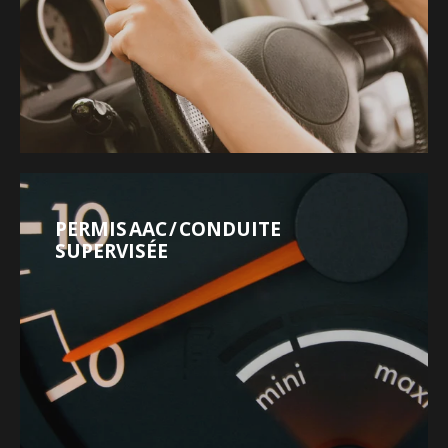
PERMIS AAC / CONDUITE
SUPERVISÉE