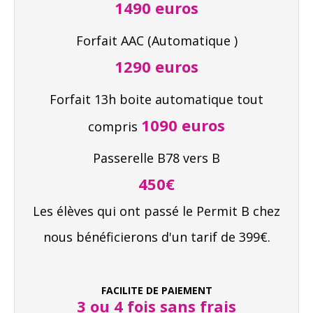
1490 euros
Forfait AAC (Automatique )
1290 euros
Forfait 13h boite automatique tout
1090 euros
compris
Passerelle B78 vers B
450€
Les élèves qui ont passé le Permit B chez
nous bénéficierons d'un tarif de 399€.
FACILITE DE PAIEMENT
3 ou 4 fois sans frais