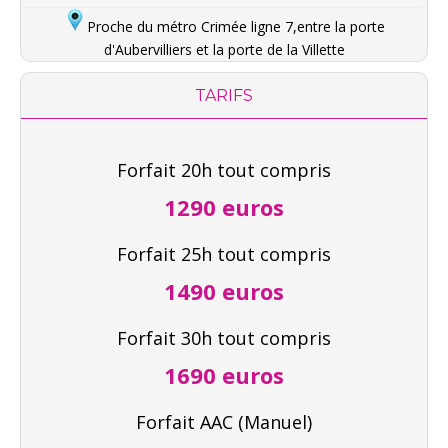
Proche du métro Crimée ligne 7,entre la porte
d'Aubervilliers et la porte de la Villette
TARIFS
Forfait 20h tout compris
1290 euros
Forfait 25h tout compris
1490 euros
Forfait 30h tout compris
1690 euros
Forfait AAC (Manuel)