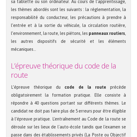
sa tablette ou son ordinateur. Au cours de l’apprentissage,
les thèmes abordés sont les suivants : la réglementation, la
responsabilité du conducteur, les précautions à prendre à
l’entrée et à la sortie du véhicule, la circulation routière,
l’environnement, la route, les piétons, les
panneaux routiers
,
les autres dispositifs de sécurité et les éléments
mécaniques…
L’épreuve théorique du code de la
route
L’épreuve théorique du
code de la route
précède
obligatoirement la formation pratique. Elle consiste à
répondre à 40 questions portant sur différents thèmes. Le
candidat ne doit pas faire plus de 5 erreurs pour être éligible
à l’épreuve pratique. L'entraînement au Code de la route se
déroule sur les lieux de l'auto-école tandis que l'examen se
passe dans des établissements privés (La Poste ou Objectif