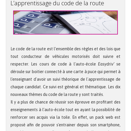
L’apprentissage du code de la route
Le code de la route est l’ensemble des règles et des lois que
tout conducteur de véhicules motorisés doit suivre et
respecter. Les cours de code à l’auto-école
Easydriv’
se
déroule sur boitier connecté à une carte à puce qui permet à
l'enseignant d'avoir un suivi théorique de l'apprentissage de
chaque candidat. Ce suivi est général et thématique. Les dix
nouveaux thèmes du code de la route y sont traités.
Il y a plus de chance de réussir son épreuve en profitant des
enseignements à l’auto-école tout en ayant la possibilité de
renforcer ses acquis via la toile. En effet, un pack web est
proposé afin de pouvoir s'entrainer depuis son smartphone,