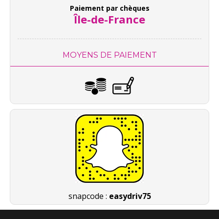
Paiement par chèques
Île-de-France
MOYENS DE PAIEMENT
snapcode :
easydriv75