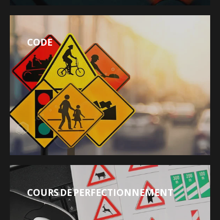
CODE
COURS DE PERFECTIONNEMENT