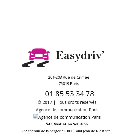
201-203 Rue de Crimée
75019 Paris
01 85 53 34 78
© 2017 | Tous droits réservés
Agence de communication Paris
SAS Médiation Solution
222 chemin de la bergerie 01800 Saint Jean de Niost site :