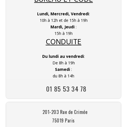
Lundi, Mercredi, Vendredi
:
10h à 12h et de 15h à 19h
Mardi, Jeudi
:
15h à 19h
CONDUITE
Du lundi au vendredi
:
De 8h à 19h
Samedi
:
du 8h à 14h
01 85 53 34 78
201-203 Rue de Crimée
75019 Paris