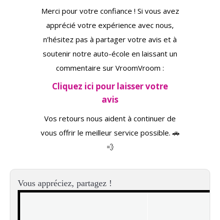
Merci pour votre confiance ! Si vous avez
apprécié votre expérience avec nous,
n’hésitez pas à partager votre avis et à
soutenir notre auto-école en laissant un
commentaire sur VroomVroom :
Cliquez ici pour laisser votre
avis
Vos retours nous aident à continuer de
vous offrir le meilleur service possible. 🚗
💨
Vous appréciez, partagez !