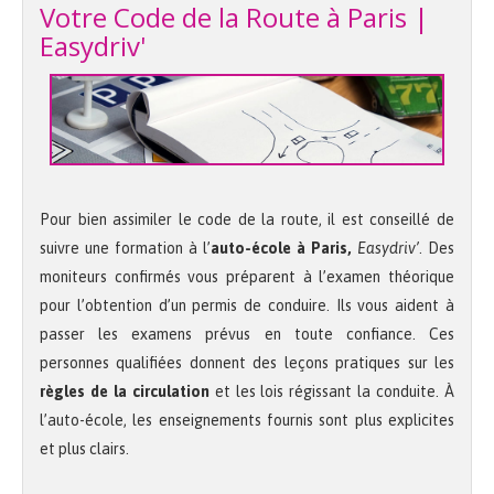
Votre Code de la Route à Paris |
Easydriv'
Pour bien assimiler le code de la route, il est conseillé de
suivre une formation à l’
auto-école à Paris,
Easydriv’
. Des
moniteurs confirmés vous préparent à l’examen théorique
pour l’obtention d’un permis de conduire. Ils vous aident à
passer les examens prévus en toute confiance. Ces
personnes qualifiées donnent des leçons pratiques sur les
règles de la circulation
et les lois régissant la conduite. À
l’auto-école, les enseignements fournis sont plus explicites
et plus clairs.