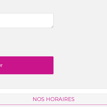
NOS HORAIRES