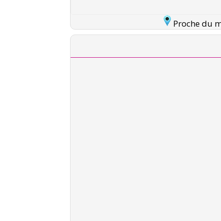
Proche du mé