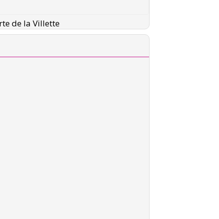
te de la Villette