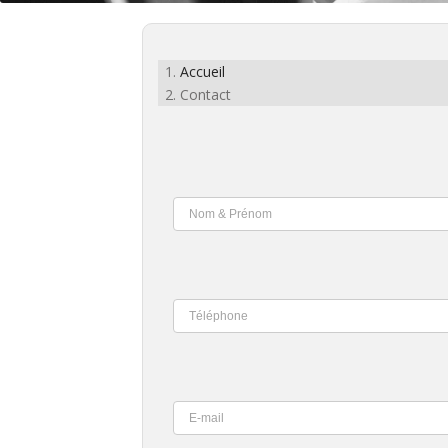
Accueil
Contact