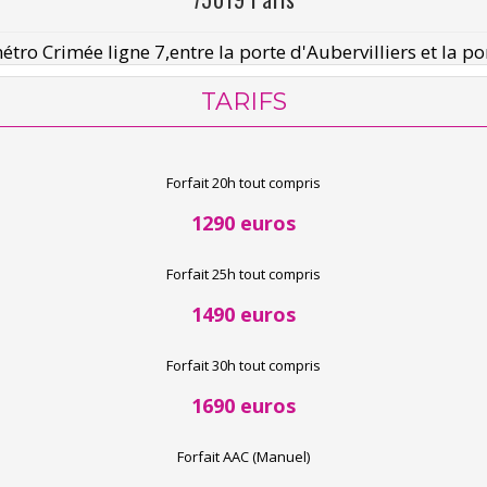
tro Crimée ligne 7,entre la porte d'Aubervilliers et la por
TARIFS
Forfait 20h tout compris
1290 euros
Forfait 25h tout compris
1490 euros
Forfait 30h tout compris
1690 euros
Forfait AAC (Manuel)