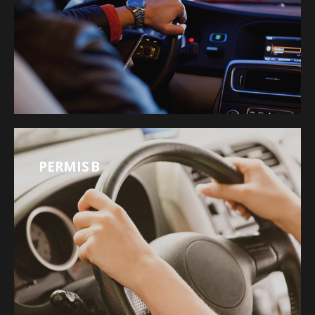
PERMIS B