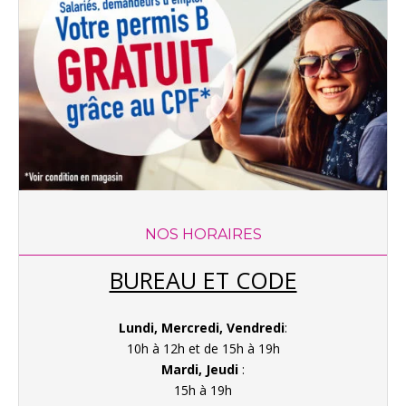
NOS HORAIRES
BUREAU ET CODE
Lundi, Mercredi, Vendredi
:
10h à 12h et de 15h à 19h
Mardi, Jeudi
:
15h à 19h