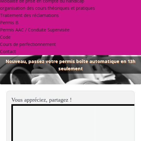
Modalité de prise en compte du handicap
organisation des cours théoriques et pratiques
Traitement des réclamations
Permis B
Permis AAC / Conduite Supervisée
Code
Cours de perfectionnement
Contact
Nouveau, passez votre permis boîte automatique en 13h
seulement
Vous appréciez, partagez !