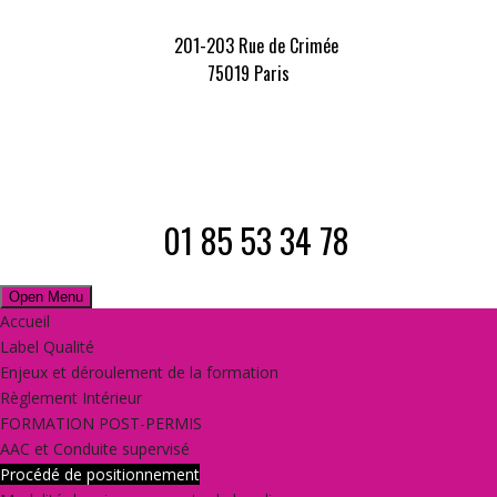
201-203 Rue de Crimée
75019 Paris
01 85 53 34 78
Open Menu
Accueil
Label Qualité
Enjeux et déroulement de la formation
Règlement Intérieur
FORMATION POST-PERMIS
AAC et Conduite supervisé
Procédé de positionnement