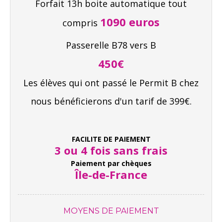
Forfait 13h boite automatique tout
1090 euros
compris
Passerelle B78 vers B
450€
Les élèves qui ont passé le Permit B chez
nous bénéficierons d'un tarif de 399€.
FACILITE DE PAIEMENT
3 ou 4 fois sans frais
Paiement par chèques
Île-de-France
MOYENS DE PAIEMENT