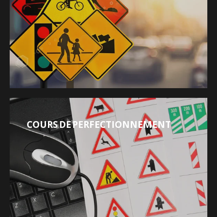
COURS DE PERFECTIONNEMENT