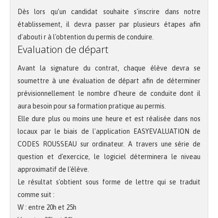
Dès lors qu’un candidat souhaite s'inscrire dans notre
établissement, il devra passer par plusieurs étapes afin
d'abouti r à l'obtention du permis de conduire.
Evaluation de départ
Avant la signature du contrat, chaque élève devra se
soumettre à une évaluation de départ afin de déterminer
prévisionnellement le nombre d'heure de conduite dont il
aura besoin pour sa formation pratique au permis.
Elle dure plus ou moins une heure et est réalisée dans nos
locaux par le biais de l'application EASYEVALUATION de
CODES ROUSSEAU sur ordinateur. A travers une série de
question et d'exercice, le logiciel déterminera le niveau
approximatif de l'élève.
Le résultat s'obtient sous forme de lettre qui se traduit
comme suit :
W : entre 20h et 25h