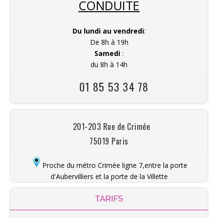
CONDUITE
Du lundi au vendredi
:
De 8h à 19h
Samedi
:
du 8h à 14h
01 85 53 34 78
201-203 Rue de Crimée
75019 Paris
Proche du métro Crimée ligne 7,entre la porte
d'Aubervilliers et la porte de la Villette
TARIFS