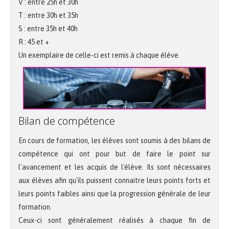
V : entre 25h et 30h
T : entre 30h et 35h
S : entre 35h et 40h
R : 45 et +
Un exemplaire de celle-ci est remis à chaque élève.
Bilan de compétence
En cours de formation, les élèves sont soumis à des bilans de
compétence qui ont pour but de faire le point sur
l'avancement et les acquis de l'élève. Ils sont nécessaires
aux élèves afin qu'ils puissent connaitre leurs points forts et
leurs points faibles ainsi que la progression générale de leur
formation.
Ceux-ci sont généralement réalisés à chaque fin de