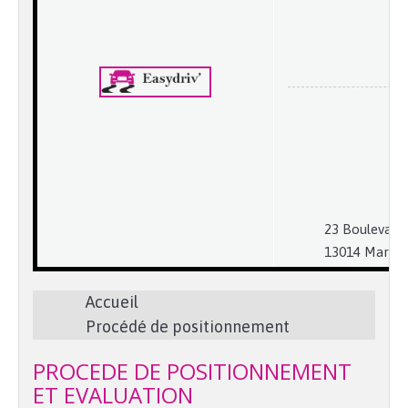
23 Boulevard 
13014 Marseil
Accueil
Procédé de positionnement
PROCEDE DE POSITIONNEMENT
ET EVALUATION