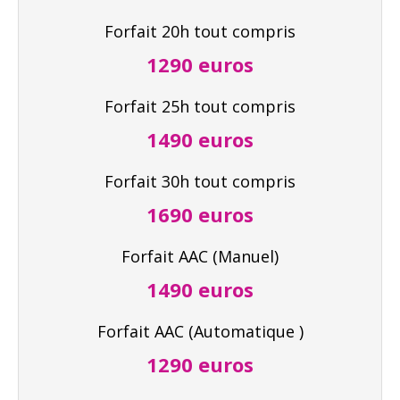
Forfait 20h tout compris
1290 euros
Forfait 25h tout compris
1490 euros
Forfait 30h tout compris
1690 euros
Forfait AAC (Manuel)
1490 euros
Forfait AAC (Automatique )
1290 euros