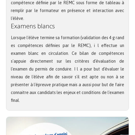
compétence définie par le REMC sous forme de tableau à
remplir par le formateur en présence et interaction avec
l'élève.
Examens blancs
Lorsque l'élève termine sa formation (validation des 4 g rand
es compétences définies par le REMC), i l effectue un
examen blanc en circulation. Ce bilan de compétences
s'appuie directement sur les critères d'évaluation de
l'examen du permis de conduire. I l a pour but d'évaluer le
niveau de l'élève afin de savoir s'il est apte ou non à se
présenter à l'épreuve pratique mais a aussi pour but de faire
connaitre aux candidats les enjeux et conditions de l'examen
final.